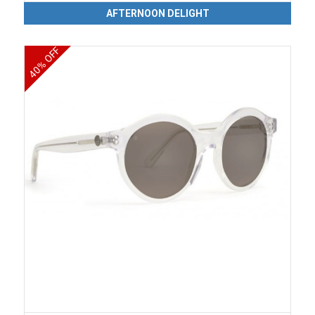
AFTERNOON DELIGHT
40% OFF