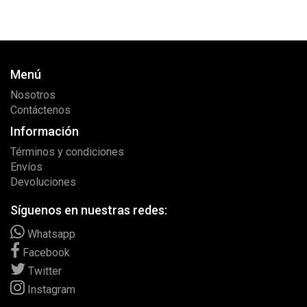
Menú
Nosotros
Contáctenos
Información
Términos y condiciones
Envíos
Devoluciones
Síguenos en nuestras redes:
Whatsapp
Facebook
Twitter
Instagram