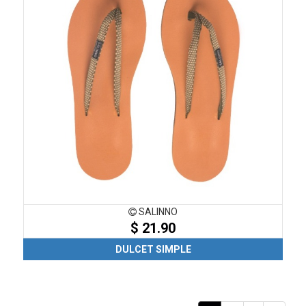
SALINNO
$ 21.90
DULCET SIMPLE