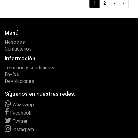
1
2
›
»
Menú
Nosotros
Contáctenos
Información
Términos y condiciones
Envíos
Devoluciones
Síguenos en nuestras redes:
Whatsapp
Facebook
Twitter
Instagram