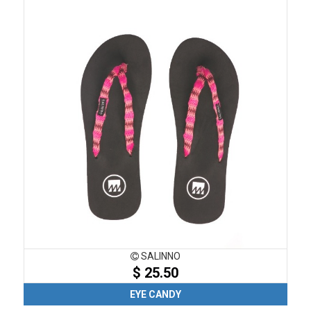
SALINNO
$ 25.50
EYE CANDY