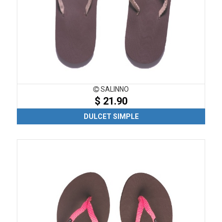
SALINNO
$ 21.90
DULCET SIMPLE