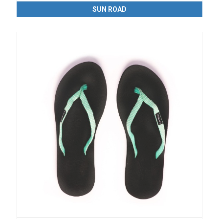
SUN ROAD