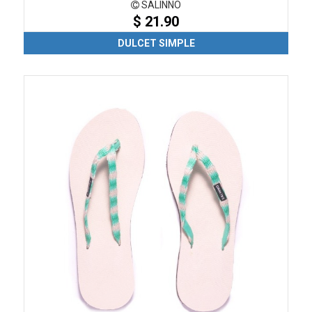
SALINNO
$ 21.90
DULCET SIMPLE