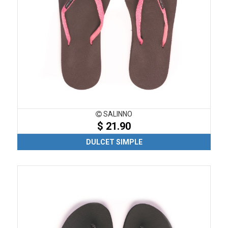
SALINNO
$ 21.90
DULCET SIMPLE