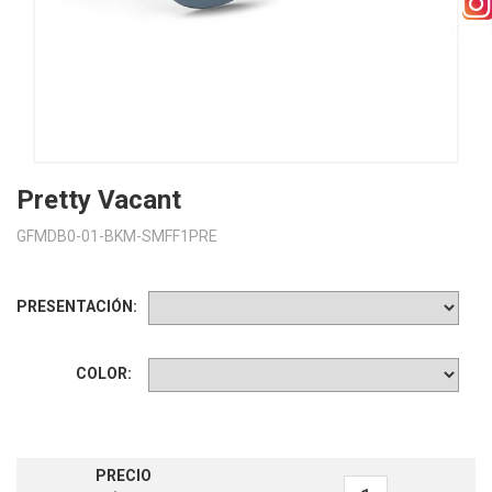
Pretty Vacant
GFMDB0-01-BKM-SMFF1PRE
PRESENTACIÓN:
COLOR:
PRECIO