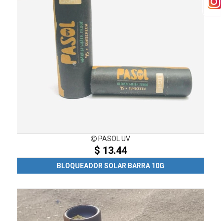
PASOL UV
$ 13.44
BLOQUEADOR SOLAR BARRA 10G