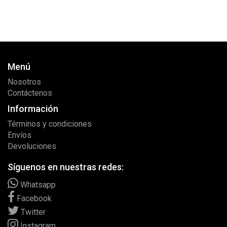
Menú
Nosotros
Contáctenos
Información
Términos y condiciones
Envíos
Devoluciones
Síguenos en nuestras redes:
Whatsapp
Facebook
Twitter
Instagram