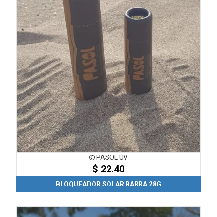
PASOL UV
$ 22.40
BLOQUEADOR SOLAR BARRA 28G