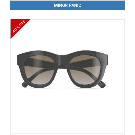
MINOR PANIC
40% OFF