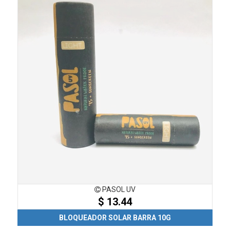
PASOL UV
$ 13.44
BLOQUEADOR SOLAR BARRA 10G