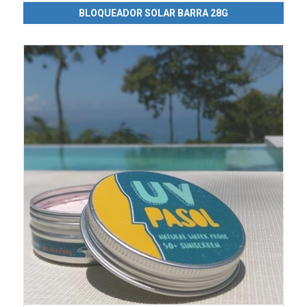
BLOQUEADOR SOLAR BARRA 28G