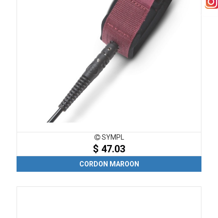
SYMPL
$ 47.03
CORDON MAROON