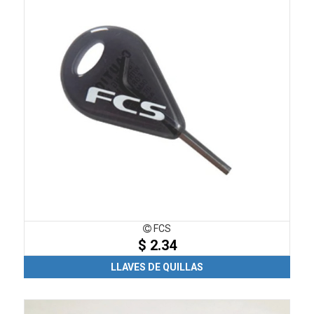
FCS
$ 2.34
LLAVES DE QUILLAS