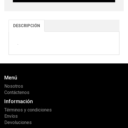
DESCRIPCIÓN
.
Menú
Nosotros
Contáctenos
Información
Términos y condiciones
Envíos
Devoluciones