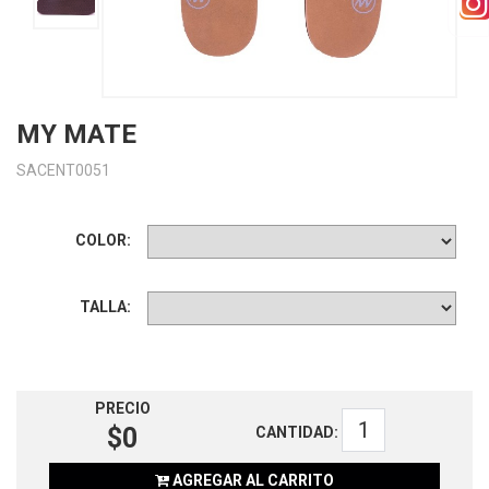
MY MATE
SACENT0051
COLOR:
TALLA:
PRECIO
$0
CANTIDAD:
AGREGAR AL CARRITO