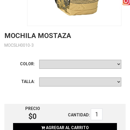
MOCHILA MOSTAZA
MOCSLH0010-3
COLOR:
TALLA:
PRECIO
$0
CANTIDAD:
AGREGAR AL CARRITO