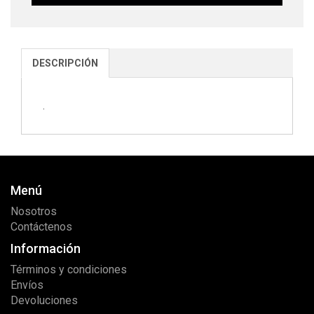
DESCRIPCIÓN
.
Menú
Nosotros
Contáctenos
Información
Términos y condiciones
Envíos
Devoluciones