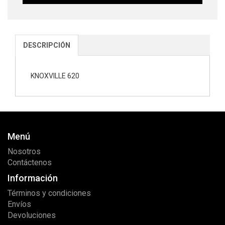
DESCRIPCIÓN
KNOXVILLE 620
Menú
Nosotros
Contáctenos
Información
Términos y condiciones
Envíos
Devoluciones