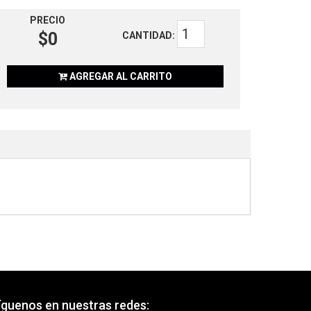
PRECIO
$0
CANTIDAD:
AGREGAR AL CARRITO
íguenos en nuestras redes: