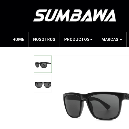
HOME
NOSOTROS
PRODUCTOS
MARCAS