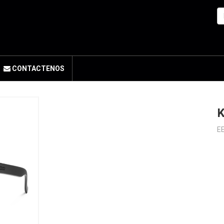
CONTACTENOS
E