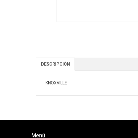
DESCRIPCIÓN
KNOXVILLE
Menú