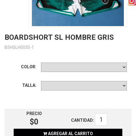
BOARDSHORT SL HOMBRE GRIS
BSHSLH0035-1
COLOR:
TALLA:
PRECIO
$0
CANTIDAD:
AGREGAR AL CARRITO