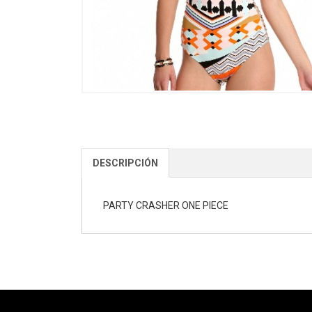
DESCRIPCIÓN
PARTY CRASHER ONE PIECE