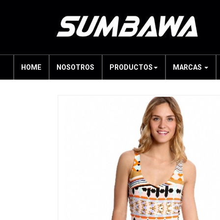
HOME
NOSOTROS
PRODUCTOS
MARCAS