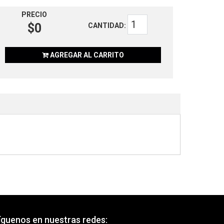
PRECIO
$0
CANTIDAD:
AGREGAR AL CARRITO
íguenos en nuestras redes: