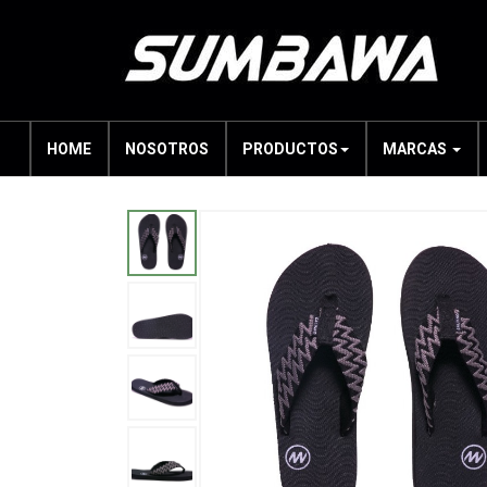
HOME
NOSOTROS
PRODUCTOS
MARCAS